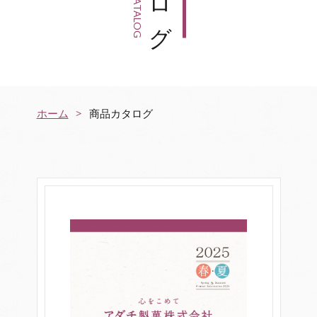
CATALOG
CATALOG
ホーム
商品カタログ