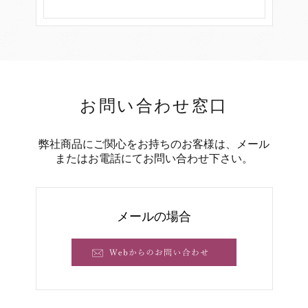
お問い合わせ窓口
弊社商品にご関心をお持ちのお客様は、メール
またはお電話にてお問い合わせ下さい。
メールの場合