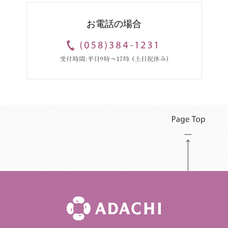
お電話の場合