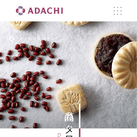
商品カタログ
商品カタログ