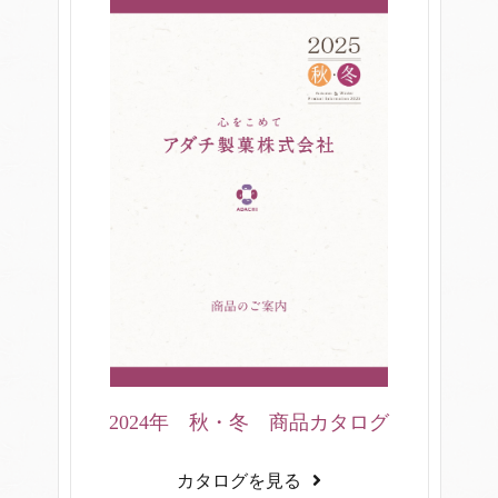
2024年 秋・冬 商品カタログ
カタログを見る