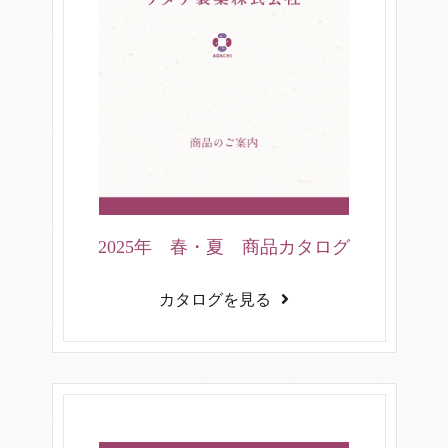
2025年 春・夏 商品カタログ
カタログを見る