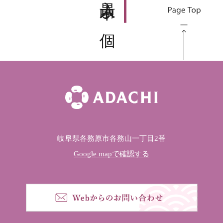
岐阜県各務原市各務山一丁目2番
Google mapで確認する