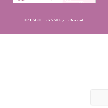
© ADACHI SEIKA All Rights Reservrd.