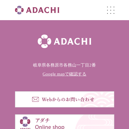
岐阜県各務原市各務山一丁目2番
Google mapで確認する