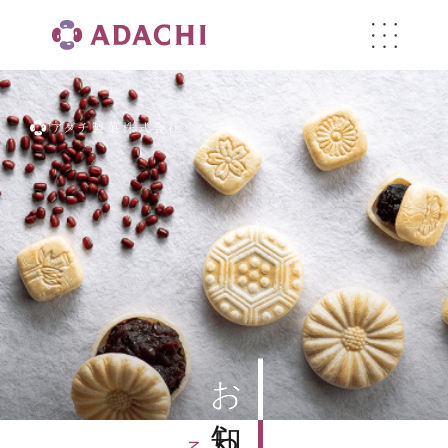
お知らせ
お知らせ